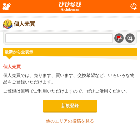
Aichikonan
個人売買
最新から全表示
個人売買
個人売買では、売ります、買います、交換希望など、いろいろな物
品をご登録いただけます。
ご登録は無料でご利用いただけますので、ぜひご活用ください。
新規登録
他のエリアの投稿を見る