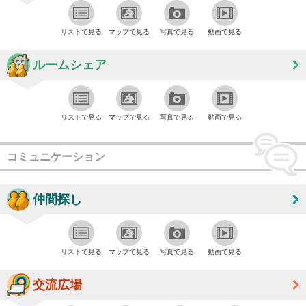
リストで見る
マップで見る
写真で見る
動画で見る
ルームシェア
リストで見る
マップで見る
写真で見る
動画で見る
コミュニケーション
仲間探し
リストで見る
マップで見る
写真で見る
動画で見る
交流広場