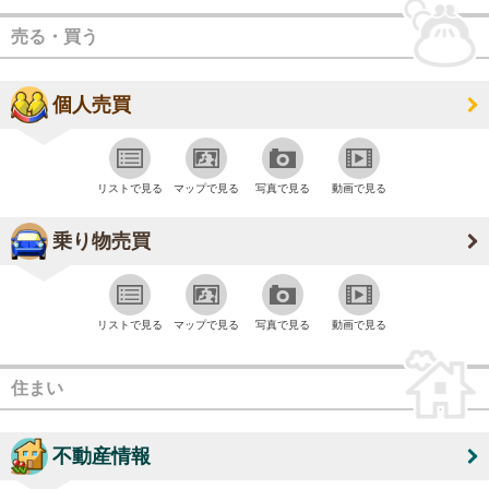
売る・買う
個人売買
リストで見る
マップで見る
写真で見る
動画で見る
乗り物売買
リストで見る
マップで見る
写真で見る
動画で見る
住まい
不動産情報