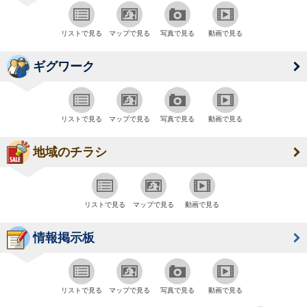
リストで見る
マップで見る
写真で見る
動画で見る
ギグワーク
リストで見る
マップで見る
写真で見る
動画で見る
地域のチラシ
リストで見る
マップで見る
動画で見る
情報掲示板
リストで見る
マップで見る
写真で見る
動画で見る