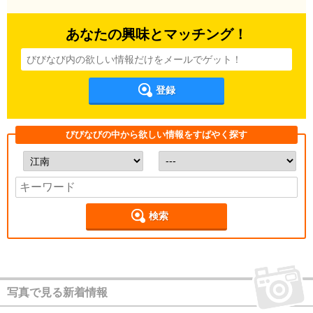
あなたの興味とマッチング！
登録
びびなびの中から欲しい情報をすばやく探す
検索
写真で見る新着情報