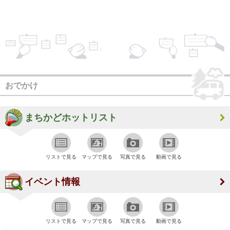
おでかけ
まちかどホットリスト
リストで見る
マップで見る
写真で見る
動画で見る
イベント情報
リストで見る
マップで見る
写真で見る
動画で見る