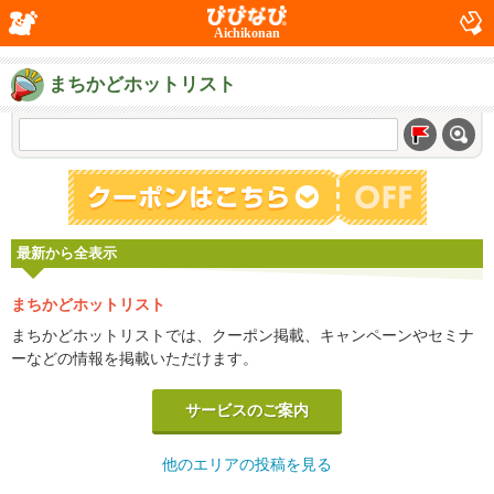
Aichikonan
まちかどホットリスト
最新から全表示
まちかどホットリスト
まちかどホットリストでは、クーポン掲載、キャンペーンやセミナ
ーなどの情報を掲載いただけます。
サービスのご案内
他のエリアの投稿を見る