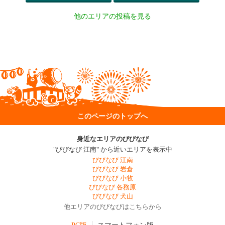
他のエリアの投稿を見る
このページのトップへ
身近なエリアのびびなび
"びびなび 江南" から近いエリアを表示中
びびなび 江南
びびなび 岩倉
びびなび 小牧
びびなび 各務原
びびなび 犬山
他エリアのびびなびはこちらから