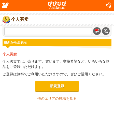
Aichikonan
个人买卖
最新から全表示
个人买卖
个人买卖では、売ります、買います、交換希望など、いろいろな物
品をご登録いただけます。
ご登録は無料でご利用いただけますので、ぜひご活用ください。
新規登録
他のエリアの投稿を見る