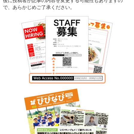
後に投稿者が記事の内容を変更する可能性もありますの
で、あらかじめご了承ください。