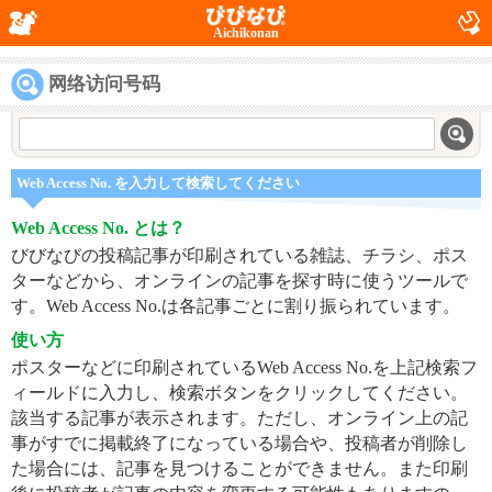
Aichikonan
网络访问号码
Web Access No. を入力して検索してください
Web Access No. とは？
びびなびの投稿記事が印刷されている雑誌、チラシ、ポス
ターなどから、オンラインの記事を探す時に使うツールで
す。Web Access No.は各記事ごとに割り振られています。
使い方
ポスターなどに印刷されているWeb Access No.を上記検索フ
ィールドに入力し、検索ボタンをクリックしてください。
該当する記事が表示されます。ただし、オンライン上の記
事がすでに掲載終了になっている場合や、投稿者が削除し
た場合には、記事を見つけることができません。また印刷