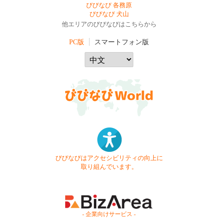
びびなび 各務原
びびなび 犬山
他エリアのびびなびはこちらから
PC版
スマートフォン版
びびなびはアクセシビリティの向上に
取り組んでいます。
- 企業向けサービス -