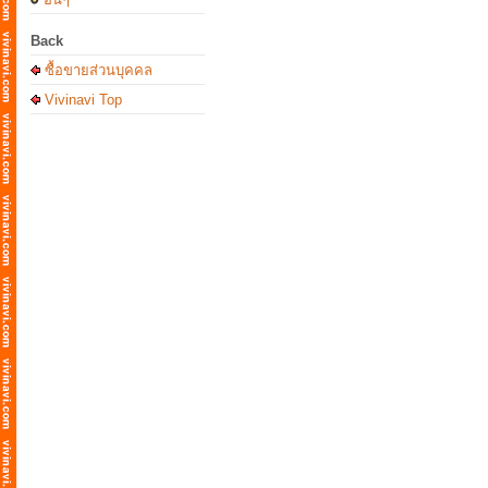
Back
ซื้อขายส่วนบุคคล
Vivinavi Top