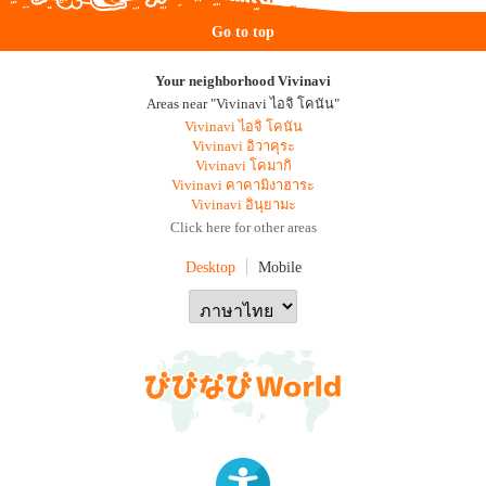
Go to top
Your neighborhood Vivinavi
Areas near "Vivinavi ไอจิ โคนัน"
Vivinavi ไอจิ โคนัน
Vivinavi อิวาคุระ
Vivinavi โคมากิ
Vivinavi คาคามิงาฮาระ
Vivinavi อินุยามะ
Click here for other areas
Desktop
Mobile