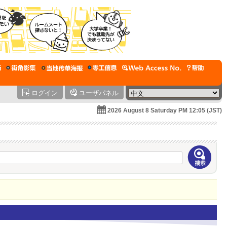
ログイン
ユーザパネル
2026 August 8 Saturday PM 12:05 (JST)