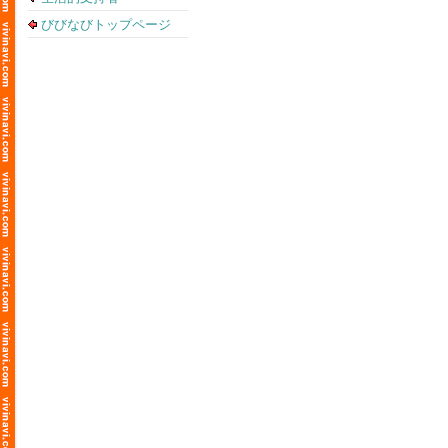
びびなびトップページ