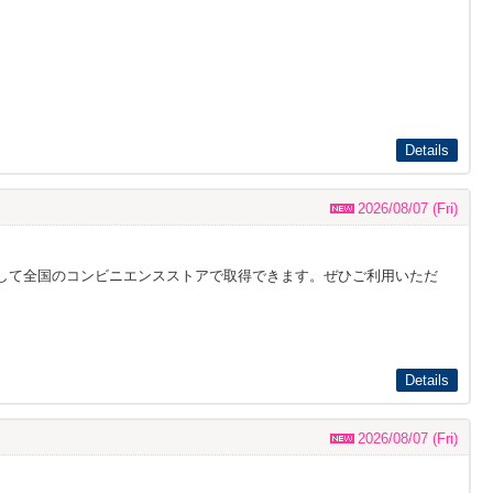
Details
2026/08/07 (Fri)
して全国のコンビニエンスストアで取得できます。ぜひご利用いただ
Details
2026/08/07 (Fri)